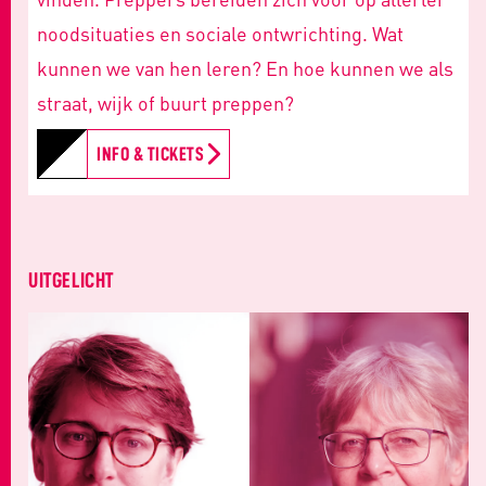
noodsituaties en sociale ontwrichting. Wat
kunnen we van hen leren? En hoe kunnen we als
straat, wijk of buurt preppen?
INFO & TICKETS
UITGELICHT