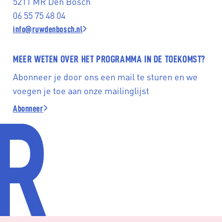
5211 MR Den Bosch
06 55 75 48 04
info@ruwdenbosch.nl
MEER WETEN OVER HET PROGRAMMA IN DE TOEKOMST?
Abonneer je door ons een mail te sturen en we
voegen je toe aan onze mailinglijst
Abonneer