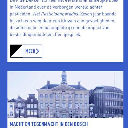
in Nederland over de verborgen wereld achter
pesticiden:
Het Pesticidenparadijs
. Zeven jaar baande
hij zich een weg door een kluwen aan gevoeligheden,
desinformatie en belangenbrij rond de impact van
bestrijdingsmiddelen. Een gesprek.
MEER
MACHT EN TEGENMACHT IN DEN BOSCH