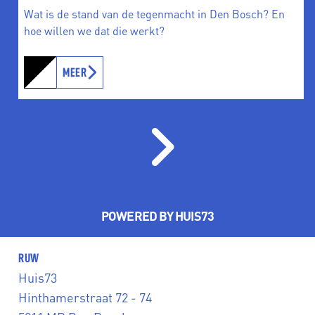
Wat is de stand van de tegenmacht in Den Bosch? En
hoe willen we dat die werkt?
MEER
POWERED BY HUIS73
RUW
Huis73
Hinthamerstraat 72 - 74