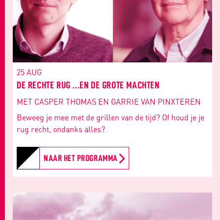
25 AUG
DE RECHTE RUG ...EN DE GROTE MACHTEN
MET CASPER THOMAS EN GARRIE VAN PINXTEREN
Beweeg je mee met de grillen van de tijd? Of houd je je
rug recht, ondanks alles?
NAAR HET PROGRAMMA