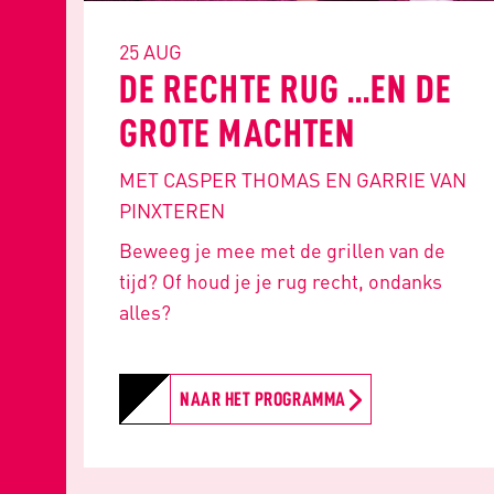
25 AUG
DE RECHTE RUG ...EN DE
GROTE MACHTEN
MET CASPER THOMAS EN GARRIE VAN
PINXTEREN
Beweeg je mee met de grillen van de
tijd? Of houd je je rug recht, ondanks
alles?
NAAR HET PROGRAMMA