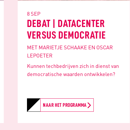
8 SEP
DEBAT | DATACENTER
VERSUS DEMOCRATIE
MET MARIETJE SCHAAKE EN OSCAR
LEPOETER
Kunnen techbedrijven zich in dienst van
democratische waarden ontwikkelen?
NAAR HET PROGRAMMA