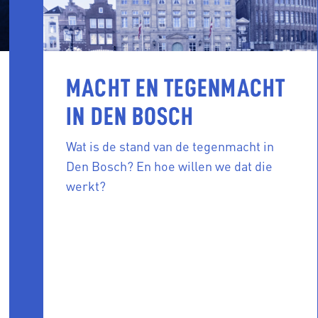
MACHT EN TEGENMACHT
IN DEN BOSCH
Wat is de stand van de tegenmacht in
Den Bosch? En hoe willen we dat die
werkt?