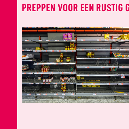
PREPPEN VOOR EEN RUSTIG 